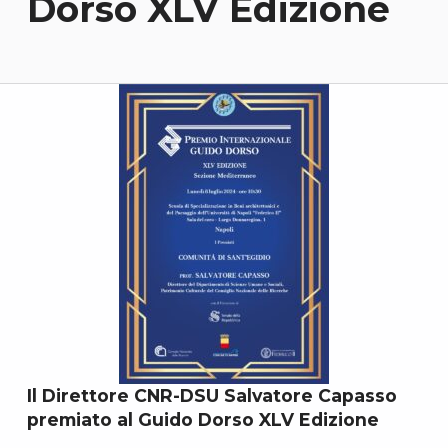
Dorso XLV Edizione
Il Direttore CNR-DSU Salvatore Capasso
premiato al Guido Dorso XLV Edizione