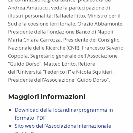
Andrea Amatucci, vede la partecipazione di
illustri personalità: Raffaele Fitto, Ministro per il
Sud e la coesione territoriale; Orazio Abbamonte,
Presidente della Fondazione Banco di Napoli;
Maria Chiara Carrozza, Presidente del Consiglio
Nazionale delle Ricerche (CNR); Francesco Saverio
Coppola, Segretario generale dell’Associazione
“Guido Dorso”; Matteo Lorito, Rettore
dell’Università “Federico II” e Nicola Squitieri,
Presidente dell’Associazione “Guido Dorso”.
Maggiori informazioni
Download della locandina/programma in
formato .PDF
Sito web dell’Associazione Internazionale