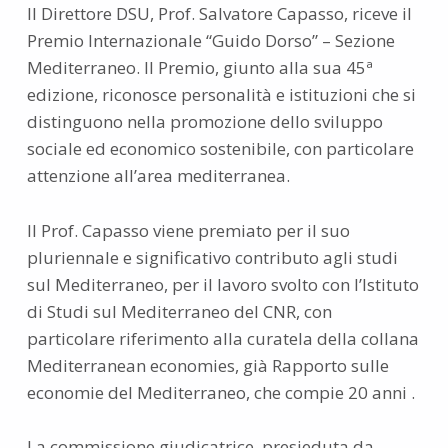
Il Direttore DSU, Prof. Salvatore Capasso, riceve il
Premio Internazionale “Guido Dorso” – Sezione
Mediterraneo. Il Premio, giunto alla sua 45ª
edizione, riconosce personalità e istituzioni che si
distinguono nella promozione dello sviluppo
sociale ed economico sostenibile, con particolare
attenzione all’area mediterranea.
Il Prof. Capasso viene premiato per il suo
pluriennale e significativo contributo agli studi
sul Mediterraneo, per il lavoro svolto con l’Istituto
di Studi sul Mediterraneo del CNR, con
particolare riferimento alla curatela della collana
Mediterranean economies, già Rapporto sulle
economie del Mediterraneo, che compie 20 anni .
La commissione giudicatrice, presieduta da