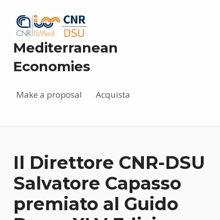
Mediterranean
Economies
Make a proposal
Acquista
Il Direttore CNR-DSU
Salvatore Capasso
premiato al Guido